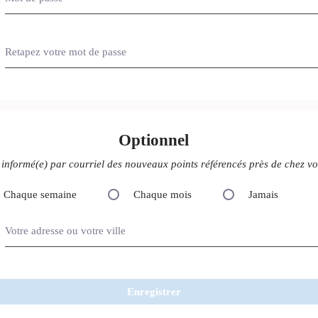
Retapez votre mot de passe
Optionnel
 informé(e) par courriel des nouveaux points référencés près de chez vo
Chaque semaine
Chaque mois
Jamais
Votre adresse ou votre ville