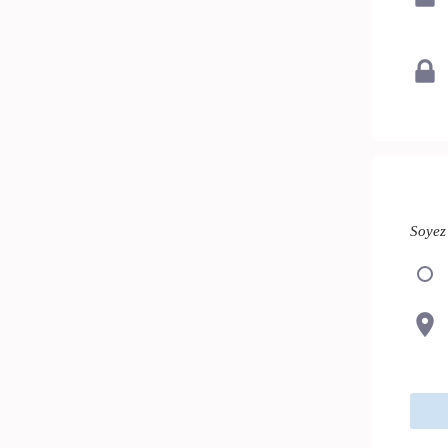
Soyez