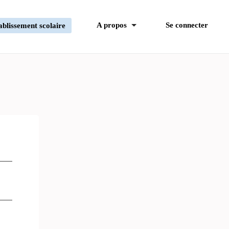
A propos
Se connecter
ablissement scolaire